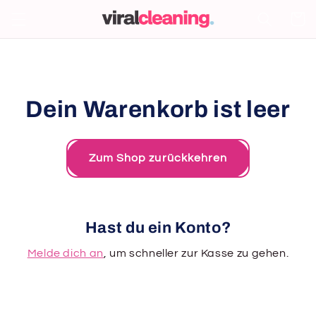
Direkt
zum
Warenko
Inhalt
Dein Warenkorb ist leer
Zum Shop zurückkehren
Hast du ein Konto?
Melde dich an
, um schneller zur Kasse zu gehen.