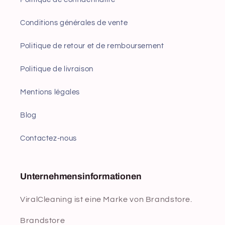
Conditions générales de vente
Politique de retour et de remboursement
Politique de livraison
Mentions légales
Blog
Contactez-nous
Unternehmensinformationen
ViralCleaning ist eine Marke von Brandstore.
Brandstore