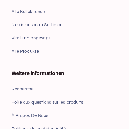
Alle Kollektionen
Neu in unserem Sortiment
Viral und angesagt
Alle Produkte
Weitere Informationen
Recherche
Foire aux questions sur les produits
À Propos De Nous
Politique de confidentialité