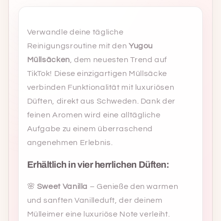
Verwandle deine tägliche
Reinigungsroutine mit den
Yugou
Müllsäcken
, dem neuesten Trend auf
TikTok! Diese einzigartigen Müllsäcke
verbinden Funktionalität mit luxuriösen
Düften, direkt aus Schweden. Dank der
feinen Aromen wird eine alltägliche
Aufgabe zu einem überraschend
angenehmen Erlebnis.
Erhältlich in vier herrlichen Düften:
🌸
Sweet Vanilla
– Genieße den warmen
und sanften Vanilleduft, der deinem
Mülleimer eine luxuriöse Note verleiht.