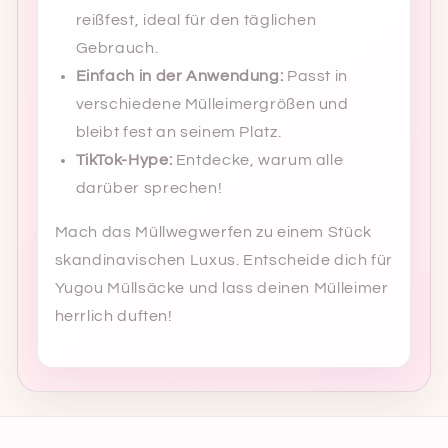
reißfest, ideal für den täglichen
Gebrauch.
Einfach in der Anwendung:
Passt in
verschiedene Mülleimergrößen und
bleibt fest an seinem Platz.
TikTok-Hype:
Entdecke, warum alle
darüber sprechen!
Mach das Müllwegwerfen zu einem Stück
skandinavischen Luxus. Entscheide dich für
Yugou Müllsäcke und lass deinen Mülleimer
herrlich duften!