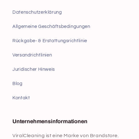
Datenschutzerklärung
Allgemeine Geschäftsbedingungen
Rückgabe- & Erstattungsrichtlinie
Versandrichtlinien
Juridischer Hinweis
Blog
Kontakt
Unternehmensinformationen
ViralCleaning ist eine Marke von Brandstore.