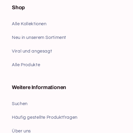
Shop
Alle Kollektionen
Neu in unserem Sortiment
Viral und angesagt
Alle Produkte
Weitere Informationen
Suchen
Häufig gestellte Produktfragen
Über uns