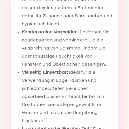
diesem leistungsstarken Entfeuchter,
damit Ihr Zuhause oder Büro sauber und
hygienisch bleibt.
Kondensation Vermeiden:
Entfernen Sie
Kondensation und verhindern Sie die
Ausbreitung von Schimmel, indem Sie
überschüssige Feuchtigkeit von
Fenstern und Oberflächen beseitigen.
Vielseitig Einsetzbar:
Ideal für die
Verwendung in Lagerräumen und
schlecht belüfteten Bereichen,
absorbiert dieser Entfeuchter bis zum
Dreifachen seines Eigengewichts an
Wasser und macht die Umgebung
trockener.
Langanhaltender Frischer Duft:
Dieser