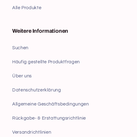
Alle Produkte
Weitere Informationen
Suchen
Häufig gestellte Produktfragen
Über uns
Datenschutzerklärung
Allgemeine Geschäftsbedingungen
Rückgabe- & Erstattungsrichtlinie
Versandrichtlinien