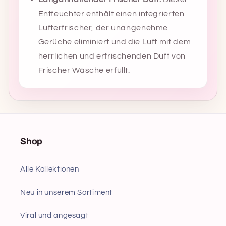
Entfeuchter enthält einen integrierten
Lufterfrischer, der unangenehme
Gerüche eliminiert und die Luft mit dem
herrlichen und erfrischenden Duft von
Frischer Wäsche erfüllt.
Shop
Alle Kollektionen
Neu in unserem Sortiment
Viral und angesagt