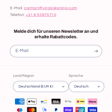
E-Mail:
contact@viralcleaning.com
Telefon:
+31 6 53975710
Melde dich für unseren Newsletter an und
erhalte Rabattcodes.
E‑Mail
Land/Region
Sprache
Deutschland (EUR €)
Deutsch
Zahlungsmethoden