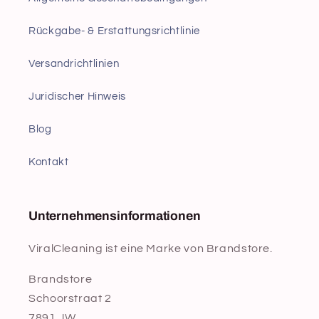
Rückgabe- & Erstattungsrichtlinie
Versandrichtlinien
Juridischer Hinweis
Blog
Kontakt
Unternehmensinformationen
ViralCleaning ist eine Marke von Brandstore.
Brandstore
Schoorstraat 2
7891 JW