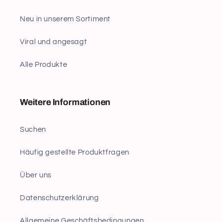
Neu in unserem Sortiment
Viral und angesagt
Alle Produkte
Weitere Informationen
Suchen
Häufig gestellte Produktfragen
Über uns
Datenschutzerklärung
Allgemeine Geschäftsbedingungen