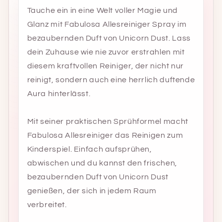
Tauche ein in eine Welt voller Magie und
Glanz mit Fabulosa Allesreiniger Spray im
bezaubernden Duft von Unicorn Dust. Lass
dein Zuhause wie nie zuvor erstrahlen mit
diesem kraftvollen Reiniger, der nicht nur
reinigt, sondern auch eine herrlich duftende
Aura hinterlässt.
Mit seiner praktischen Sprühformel macht
Fabulosa Allesreiniger das Reinigen zum
Kinderspiel. Einfach aufsprühen,
abwischen und du kannst den frischen,
bezaubernden Duft von Unicorn Dust
genießen, der sich in jedem Raum
verbreitet.