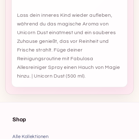
Lass dein inneres Kind wieder aufleben,
während du das magische Aroma von
Unicorn Dust einatmest und ein sauberes
Zuhause genießt, das vor Reinheit und
Frische strahlt. Füge deiner
Reinigungsroutine mit Fabulosa
Allesreiniger Spray einen Hauch von Magie
hinzu. | Unicorn Dust (500 ml).
Shop
Alle Kollektionen