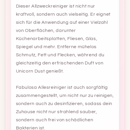
Dieser Allzweckreiniger ist nicht nur
kraftvoll, sondern auch vielseitig. Er eignet
sich für die Anwendung auf einer Vielzahl
von Oberflächen, darunter
Küchenarbeitsplatten, Fliesen, Glas,
Spiegel und mehr. Entferne mühelos
Schmutz, Fett und Flecken, während du
gleichzeitig den erfrischenden Duft von
Unicorn Dust genießt.
Fabulosa Allesreiniger ist auch sorgfältig
zusammengestellt, um nicht nur zu reinigen,
sondern auch zu desinfizieren, sodass dein
Zuhause nicht nur strahlend sauber,
sondern auch frei von schädlichen
Bakterien ist.