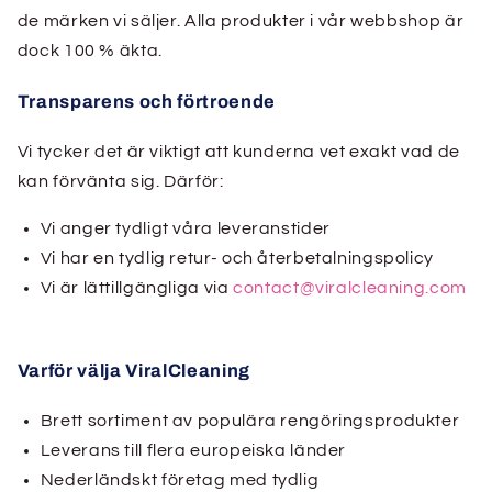
de märken vi säljer. Alla produkter i vår webbshop är
dock 100 % äkta.
Transparens och förtroende
Vi tycker det är viktigt att kunderna vet exakt vad de
kan förvänta sig. Därför:
Vi anger tydligt våra leveranstider
Vi har en tydlig retur- och återbetalningspolicy
Vi är lättillgängliga via
contact@viralcleaning.com
Varför välja ViralCleaning
Brett sortiment av populära rengöringsprodukter
Leverans till flera europeiska länder
Nederländskt företag med tydlig