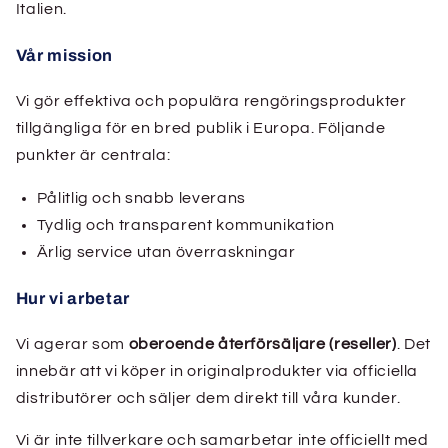
Italien.
Vår mission
Vi gör effektiva och populära rengöringsprodukter
tillgängliga för en bred publik i Europa. Följande
punkter är centrala:
Pålitlig och snabb leverans
Tydlig och transparent kommunikation
Ärlig service utan överraskningar
Hur vi arbetar
Vi agerar som
oberoende återförsäljare (reseller)
. Det
innebär att vi köper in originalprodukter via officiella
distributörer och säljer dem direkt till våra kunder.
Vi är inte tillverkare och samarbetar inte officiellt med