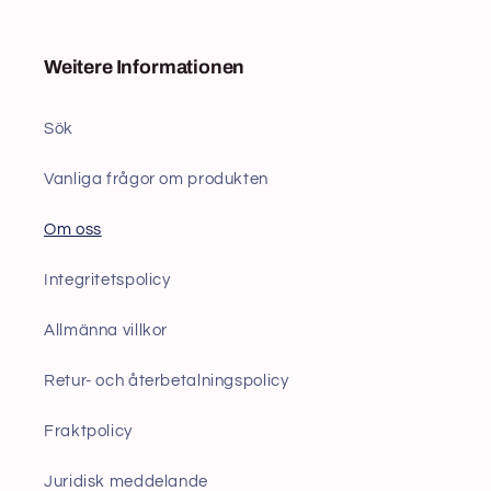
Weitere Informationen
Sök
Vanliga frågor om produkten
Om oss
Integritetspolicy
Allmänna villkor
Retur- och återbetalningspolicy
Fraktpolicy
Juridisk meddelande