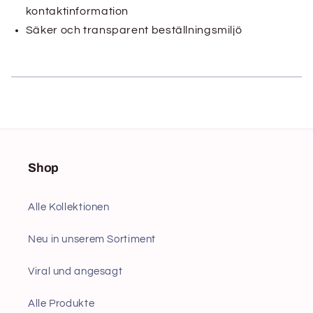
kontaktinformation
Säker och transparent beställningsmiljö
Shop
Alle Kollektionen
Neu in unserem Sortiment
Viral und angesagt
Alle Produkte