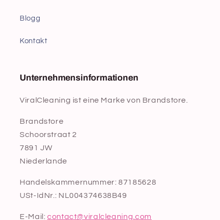
Blogg
Kontakt
Unternehmensinformationen
ViralCleaning ist eine Marke von Brandstore.
Brandstore
Schoorstraat 2
7891 JW
Niederlande
Handelskammernummer: 87185628
USt-IdNr.: NL004374638B49
E-Mail:
contact@viralcleaning.com