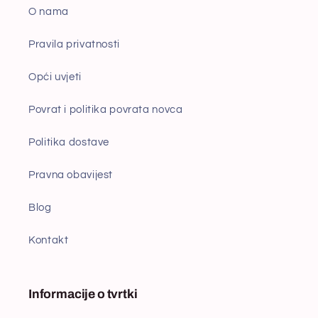
O nama
Pravila privatnosti
Opći uvjeti
Povrat i politika povrata novca
Politika dostave
Pravna obavijest
Blog
Kontakt
Informacije o tvrtki