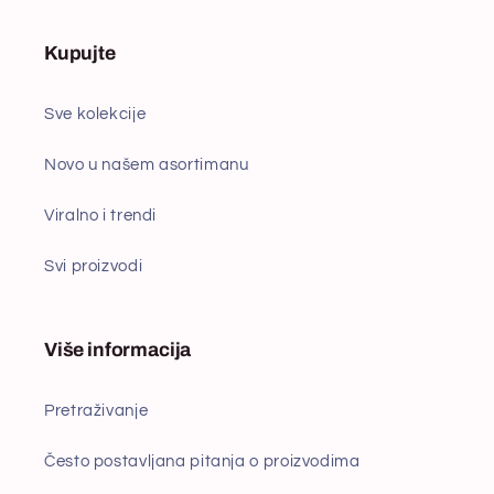
Kupujte
Sve kolekcije
Novo u našem asortimanu
Viralno i trendi
Svi proizvodi
Više informacija
Pretraživanje
Često postavljana pitanja o proizvodima