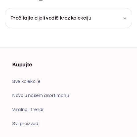
Pročitajte cijeli vodič kroz kolekciju
Kupujte
Sve kolekcije
Novo u našem asortimanu
Viralno i trendi
Svi proizvodi