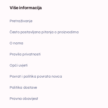
Više informacija
Pretraživanje
Često postavljana pitanja o proizvodima
O nama
Pravila privatnosti
Opći uvjeti
Povrat i politika povrata novca
Politika dostave
Pravna obavijest