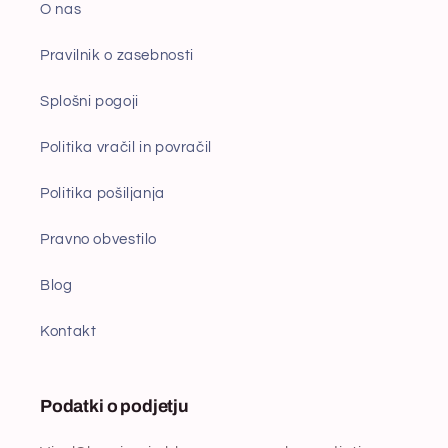
O nas
Pravilnik o zasebnosti
Splošni pogoji
Politika vračil in povračil
Politika pošiljanja
Pravno obvestilo
Blog
Kontakt
Podatki o podjetju