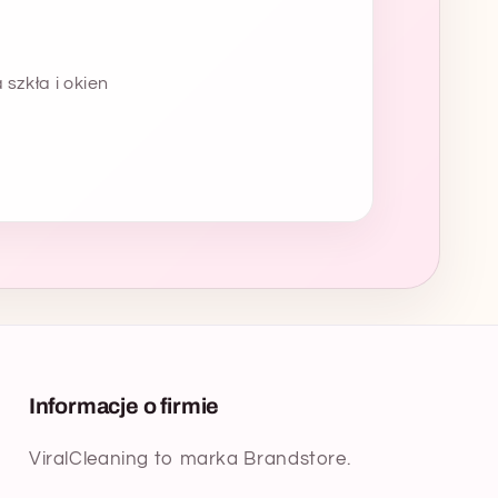
szkła i okien
Informacje o firmie
ViralCleaning to marka Brandstore.