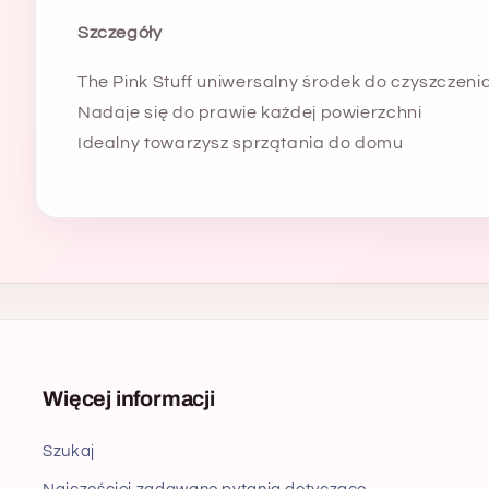
Szczegóły
The Pink Stuff uniwersalny środek do czyszczenia 
Nadaje się do prawie każdej powierzchni
Idealny towarzysz sprzątania do domu
Więcej informacji
Szukaj